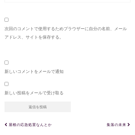
次回のコメントで使用するためブラウザーに自分の名前、メール
アドレス、サイトを保存する。
新しいコメントをメールで通知
新しい投稿をメールで受け取る
投
屋根の応急処置なんとか
集落の未来
稿