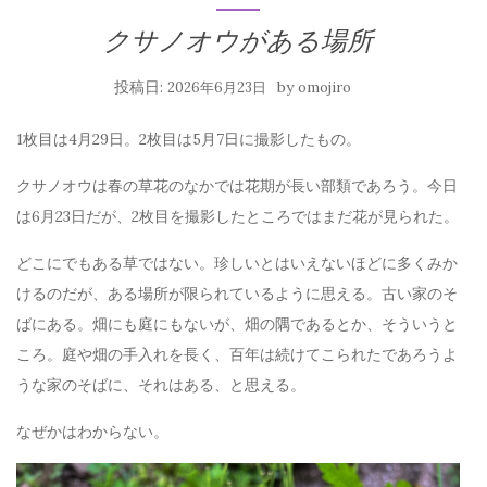
クサノオウがある場所
投稿日:
by
2026年6月23日
omojiro
1枚目は4月29日。2枚目は5月7日に撮影したもの。
クサノオウは春の草花のなかでは花期が長い部類であろう。今日
は6月23日だが、2枚目を撮影したところではまだ花が見られた。
どこにでもある草ではない。珍しいとはいえないほどに多くみか
けるのだが、ある場所が限られているように思える。古い家のそ
ばにある。畑にも庭にもないが、畑の隅であるとか、そういうと
ころ。庭や畑の手入れを長く、百年は続けてこられたであろうよ
うな家のそばに、それはある、と思える。
なぜかはわからない。