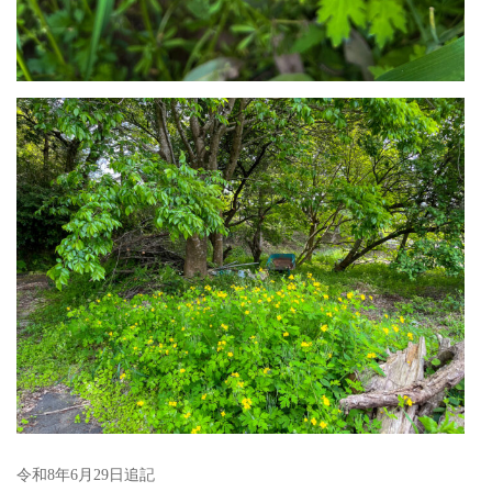
令和8年6月29日追記