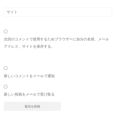
次回のコメントで使用するためブラウザーに自分の名前、メール
アドレス、サイトを保存する。
新しいコメントをメールで通知
新しい投稿をメールで受け取る