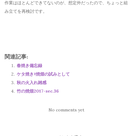
作業はほとんどできてないのが、想定外だったので、ちょっと組
み立てを再検討です。
関連記事:
春焼き備忘録
ケタ焼き☓焼畑の試みとして
秋の火入れ雑感
竹の焼畑2017-sec.36
No comments yet