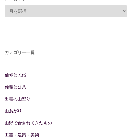
カテゴリー一覧
信仰と民俗
倫理と公共
出雲の山墾り
山あがり
山野で食されてきたもの
工芸・建築・美術