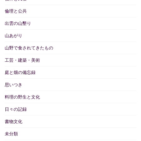
倫理と公共
出雲の山墾り
山あがり
山野で食されてきたもの
工芸・建築・美術
庭と畑の備忘録
思いつき
料理の野生と文化
日々の記録
書物文化
未分類