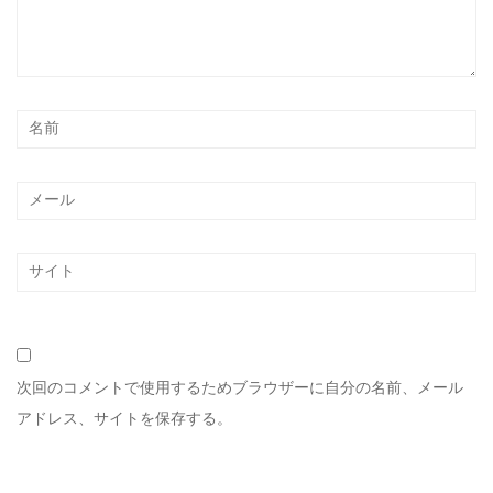
次回のコメントで使用するためブラウザーに自分の名前、メール
アドレス、サイトを保存する。