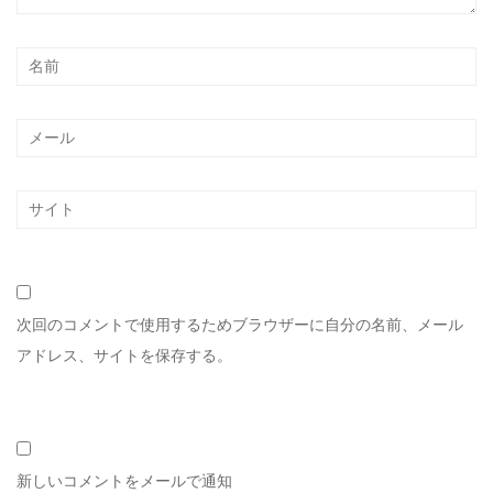
次回のコメントで使用するためブラウザーに自分の名前、メール
アドレス、サイトを保存する。
新しいコメントをメールで通知