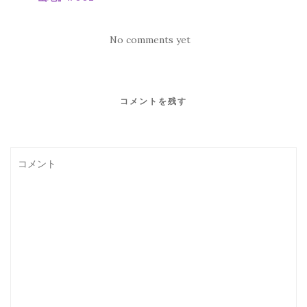
No comments yet
コメントを残す