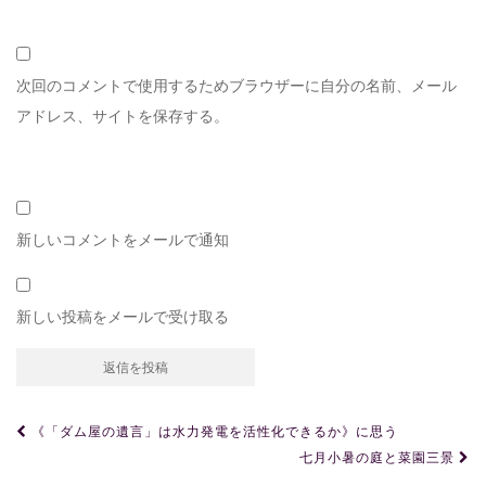
次回のコメントで使用するためブラウザーに自分の名前、メール
アドレス、サイトを保存する。
新しいコメントをメールで通知
新しい投稿をメールで受け取る
投
《「ダム屋の遺言」は水力発電を活性化できるか》に思う
稿
七月小暑の庭と菜園三景