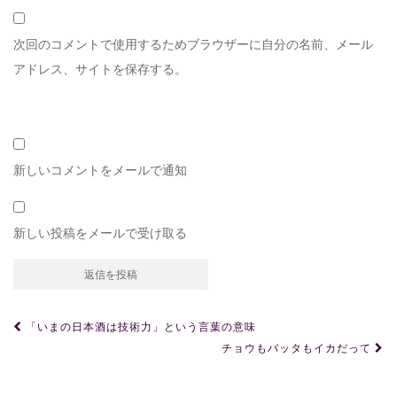
次回のコメントで使用するためブラウザーに自分の名前、メール
アドレス、サイトを保存する。
新しいコメントをメールで通知
新しい投稿をメールで受け取る
投
「いまの日本酒は技術力」という言葉の意味
稿
チョウもバッタもイカだって
ナ