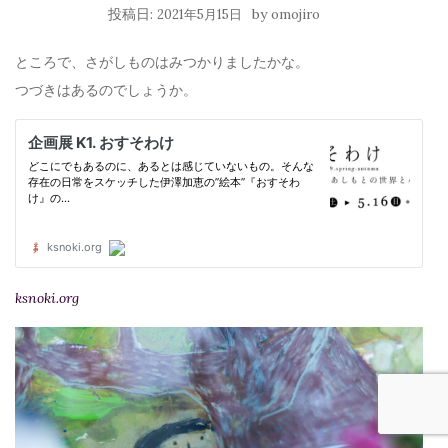
投稿日:
by
2021年5月15日
omojiro
ところで、さがしものはみつかりましたかな。
つづきはあるのでしょうか。
ksnoki.org