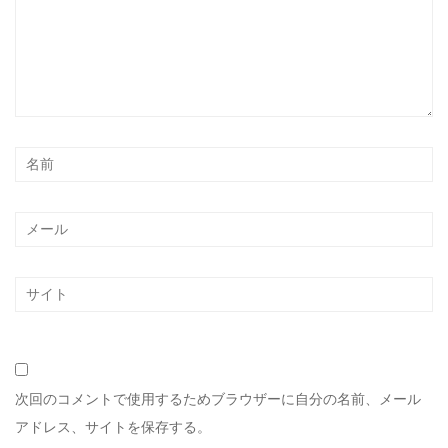
次回のコメントで使用するためブラウザーに自分の名前、メール
アドレス、サイトを保存する。