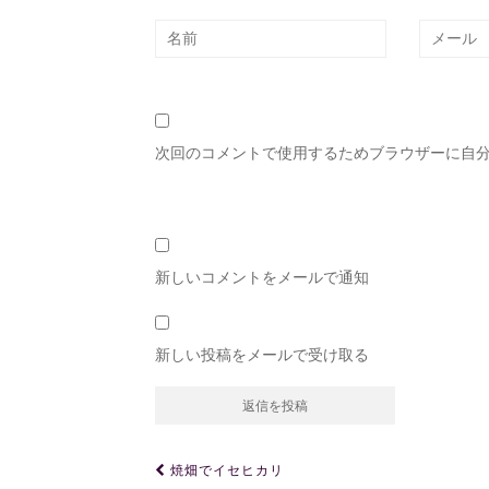
次回のコメントで使用するためブラウザーに自
新しいコメントをメールで通知
新しい投稿をメールで受け取る
投
焼畑でイセヒカリ