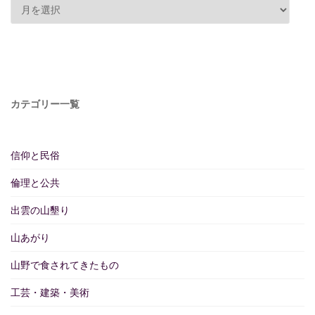
カテゴリー一覧
信仰と民俗
倫理と公共
出雲の山墾り
山あがり
山野で食されてきたもの
工芸・建築・美術