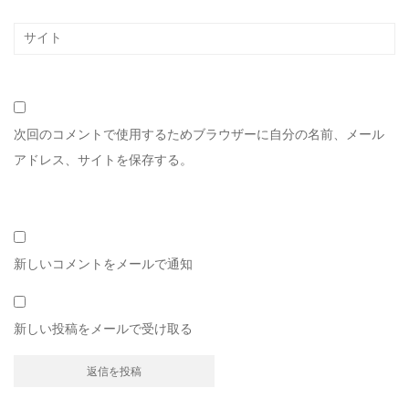
次回のコメントで使用するためブラウザーに自分の名前、メール
アドレス、サイトを保存する。
新しいコメントをメールで通知
新しい投稿をメールで受け取る