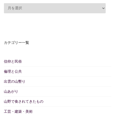
カテゴリー一覧
信仰と民俗
倫理と公共
出雲の山墾り
山あがり
山野で食されてきたもの
工芸・建築・美術