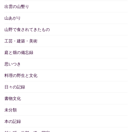
出雲の山墾り
山あがり
山野で食されてきたもの
工芸・建築・美術
庭と畑の備忘録
思いつき
料理の野生と文化
日々の記録
書物文化
未分類
本の記録