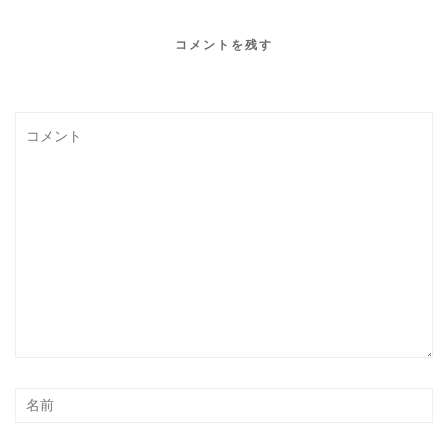
コメントを残す