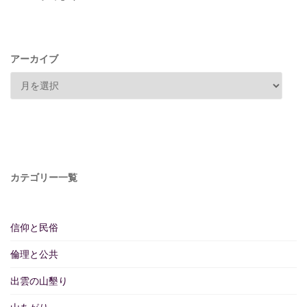
アーカイブ
カテゴリー一覧
信仰と民俗
倫理と公共
出雲の山墾り