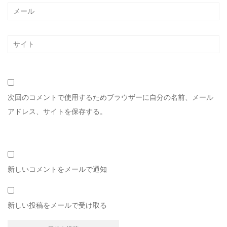
次回のコメントで使用するためブラウザーに自分の名前、メール
アドレス、サイトを保存する。
新しいコメントをメールで通知
新しい投稿をメールで受け取る