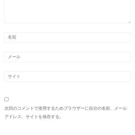
次回のコメントで使用するためブラウザーに自分の名前、メール
アドレス、サイトを保存する。