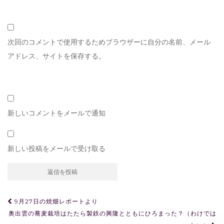
次回のコメントで使用するためブラウザーに自分の名前、メール
アドレス、サイトを保存する。
新しいコメントをメールで通知
新しい投稿をメールで受け取る
投
9月27日の焼畑レポートより
稿
奥出雲の蕎麦栽培はたたら製鉄の興隆とともにひろまった？（わけでは