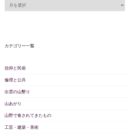
カテゴリー一覧
信仰と民俗
倫理と公共
出雲の山墾り
山あがり
山野で食されてきたもの
工芸・建築・美術