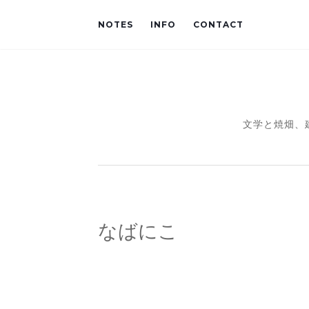
NOTES
INFO
CONTACT
文学と焼畑、
なばにこ