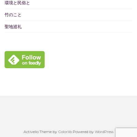
環境と民俗と
竹のこと
聖地巡礼
Activello Theme by
Colorlib
Powered by
WordPress