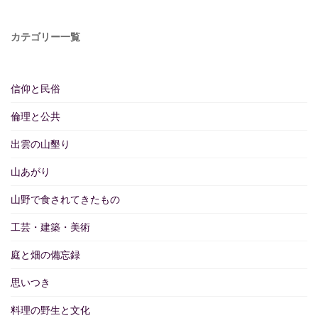
カテゴリー一覧
信仰と民俗
倫理と公共
出雲の山墾り
山あがり
山野で食されてきたもの
工芸・建築・美術
庭と畑の備忘録
思いつき
料理の野生と文化