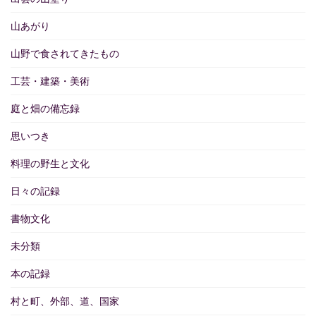
山あがり
山野で食されてきたもの
工芸・建築・美術
庭と畑の備忘録
思いつき
料理の野生と文化
日々の記録
書物文化
未分類
本の記録
村と町、外部、道、国家