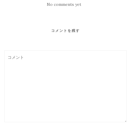
No comments yet
コメントを残す