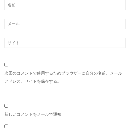
次回のコメントで使用するためブラウザーに自分の名前、メール
アドレス、サイトを保存する。
新しいコメントをメールで通知