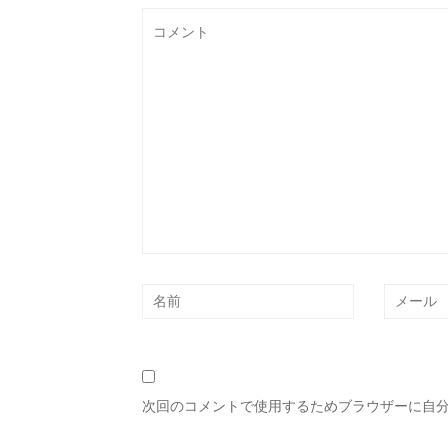
次回のコメントで使用するためブラウザーに自