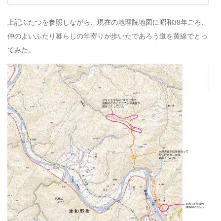
上記ふたつを参照しながら、現在の地理院地図に昭和38年ごろ、
仲のよいふたり暮らしの年寄りが歩いたであろう道を黄線でとっ
てみた。