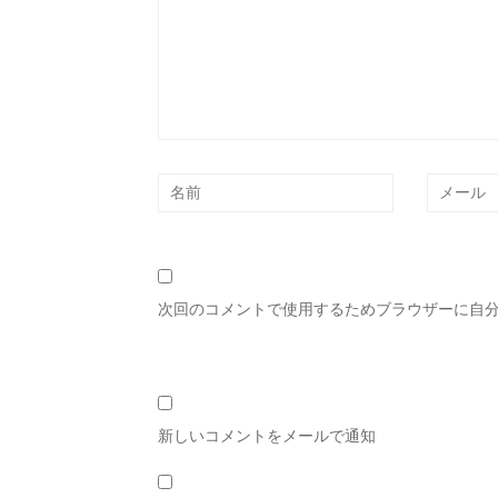
次回のコメントで使用するためブラウザーに自
新しいコメントをメールで通知