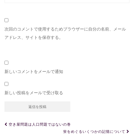
次回のコメントで使用するためブラウザーに自分の名前、メール
アドレス、サイトを保存する。
新しいコメントをメールで通知
新しい投稿をメールで受け取る
投
空き屋問題は人口問題ではないの巻
稿
蛍をめぐるいくつかの記憶について