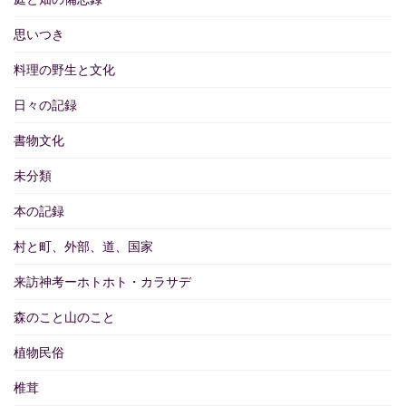
思いつき
料理の野生と文化
日々の記録
書物文化
未分類
本の記録
村と町、外部、道、国家
来訪神考ーホトホト・カラサデ
森のこと山のこと
植物民俗
椎茸