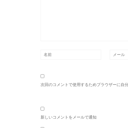
次回のコメントで使用するためブラウザーに自
新しいコメントをメールで通知