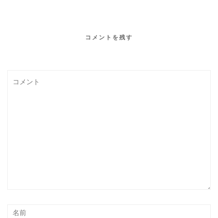
コメントを残す