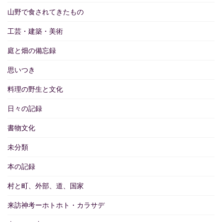
山野で食されてきたもの
工芸・建築・美術
庭と畑の備忘録
思いつき
料理の野生と文化
日々の記録
書物文化
未分類
本の記録
村と町、外部、道、国家
来訪神考ーホトホト・カラサデ