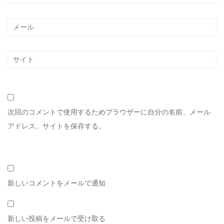
次回のコメントで使用するためブラウザーに自分の名前、メール
アドレス、サイトを保存する。
新しいコメントをメールで通知
新しい投稿をメールで受け取る