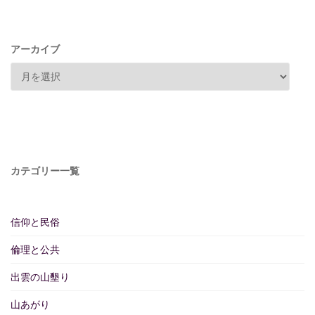
アーカイブ
カテゴリー一覧
信仰と民俗
倫理と公共
出雲の山墾り
山あがり