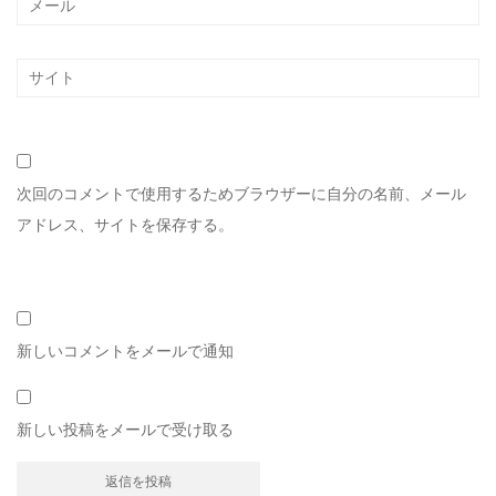
次回のコメントで使用するためブラウザーに自分の名前、メール
アドレス、サイトを保存する。
新しいコメントをメールで通知
新しい投稿をメールで受け取る