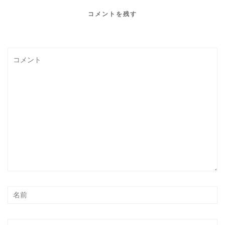
コメントを残す