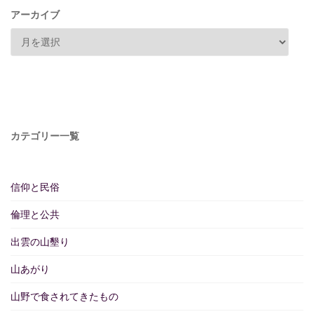
アーカイブ
カテゴリー一覧
信仰と民俗
倫理と公共
出雲の山墾り
山あがり
山野で食されてきたもの