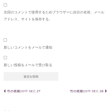
次回のコメントで使用するためブラウザーに自分の名前、メール
アドレス、サイトを保存する。
新しいコメントをメールで通知
新しい投稿をメールで受け取る
投
竹の焼畑2017-SEC.27
竹の焼畑2017-SEC.28
稿
ナ