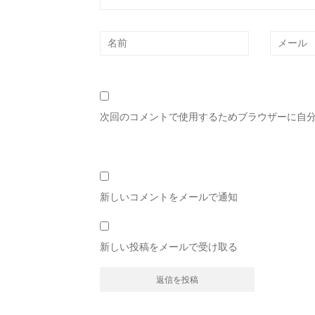
次回のコメントで使用するためブラウザーに自
新しいコメントをメールで通知
新しい投稿をメールで受け取る