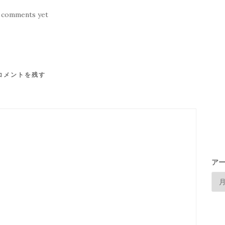
 comments yet
コメントを残す
ア