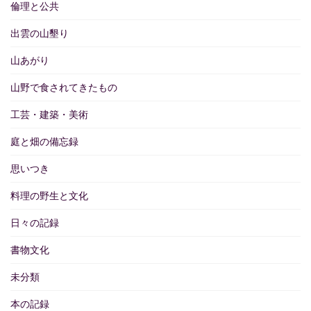
倫理と公共
出雲の山墾り
山あがり
山野で食されてきたもの
工芸・建築・美術
庭と畑の備忘録
思いつき
料理の野生と文化
日々の記録
書物文化
未分類
本の記録