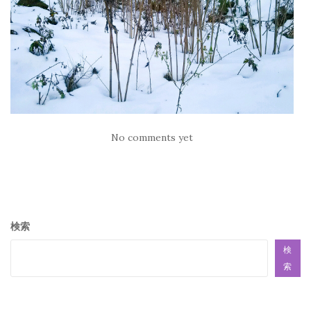
No comments yet
検索
検
索