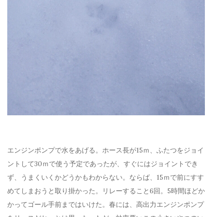
エンジンポンプで水をあげる。ホース長が15ｍ、ふたつをジョイ
ントして30ｍで使う予定であったが、すぐにはジョイントでき
ず、うまくいくかどうかもわからない。ならば、15ｍで前にすす
めてしまおうと取り掛かった。リレーすること6回。5時間ほどか
かってゴール手前まではいけた。春には、高出力エンジンポンプ