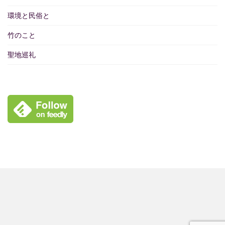
環境と民俗と
竹のこと
聖地巡礼