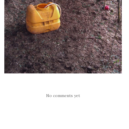
No comments yet