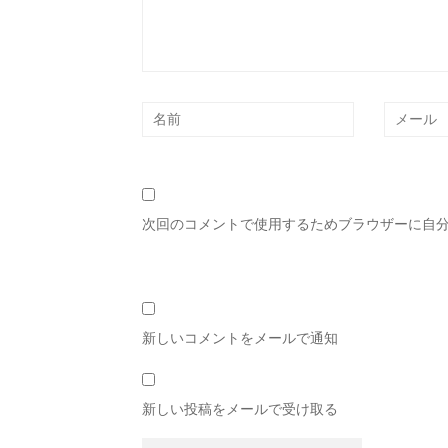
次回のコメントで使用するためブラウザーに自
新しいコメントをメールで通知
新しい投稿をメールで受け取る