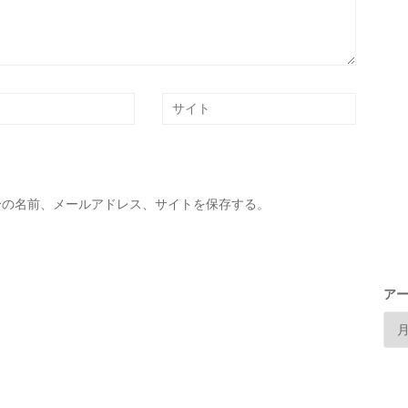
分の名前、メールアドレス、サイトを保存する。
ア