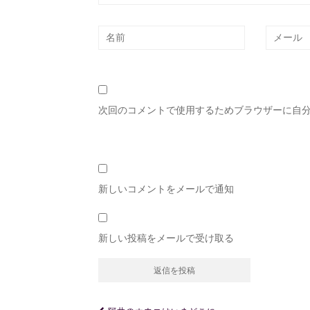
次回のコメントで使用するためブラウザーに自
新しいコメントをメールで通知
新しい投稿をメールで受け取る