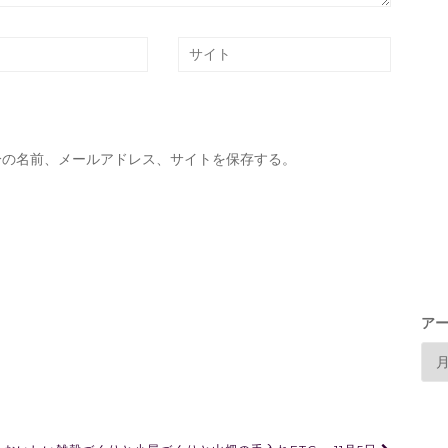
分の名前、メールアドレス、サイトを保存する。
ア