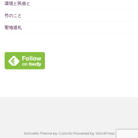
環境と民俗と
竹のこと
聖地巡礼
Activello Theme by
Colorlib
Powered by
WordPress