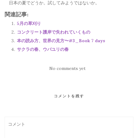
日本の夏でどうか。試してみようではないか。
関連記事:
5月の草刈り
コンクリート護岸で失われていくもの
本の読み方、世界の見方〜#3_Book 7 days
サクラの春、ウバユリの春
No comments yet
コメントを残す