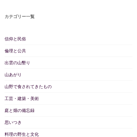
カテゴリー一覧
信仰と民俗
倫理と公共
出雲の山墾り
山あがり
山野で食されてきたもの
工芸・建築・美術
庭と畑の備忘録
思いつき
料理の野生と文化