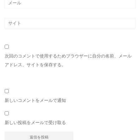
次回のコメントで使用するためブラウザーに自分の名前、メール
アドレス、サイトを保存する。
新しいコメントをメールで通知
新しい投稿をメールで受け取る