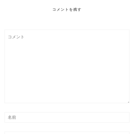
コメントを残す