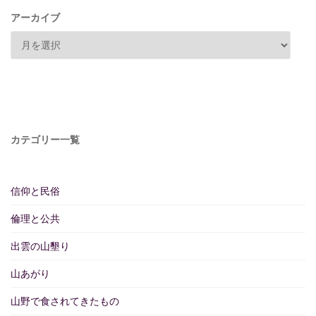
アーカイブ
カテゴリー一覧
信仰と民俗
倫理と公共
出雲の山墾り
山あがり
山野で食されてきたもの