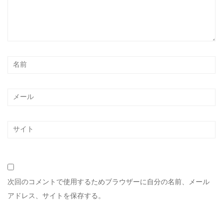
次回のコメントで使用するためブラウザーに自分の名前、メール
アドレス、サイトを保存する。