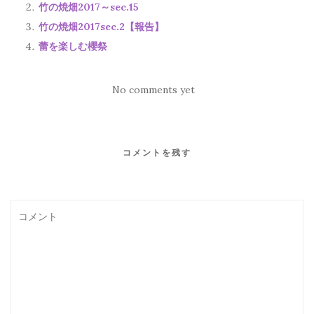
竹の焼畑2017～sec.15
竹の焼畑2017sec.2【報告】
蕾を楽しむ櫻祭
No comments yet
コメントを残す