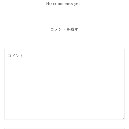
No comments yet
コメントを残す