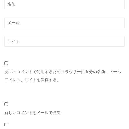
次回のコメントで使用するためブラウザーに自分の名前、メール
アドレス、サイトを保存する。
新しいコメントをメールで通知