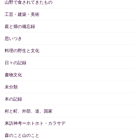
山野で食されてきたもの
工芸・建築・美術
庭と畑の備忘録
思いつき
料理の野生と文化
日々の記録
書物文化
未分類
本の記録
村と町、外部、道、国家
来訪神考ーホトホト・カラサデ
森のこと山のこと