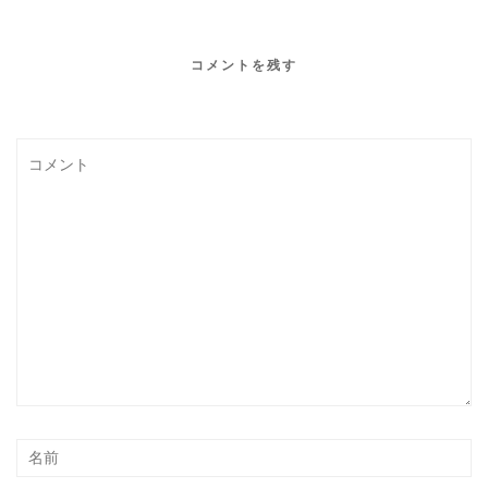
コメントを残す