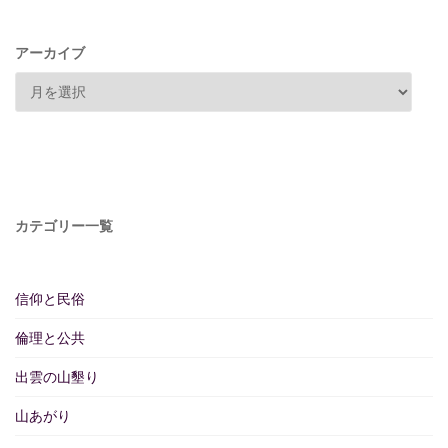
アーカイブ
カテゴリー一覧
信仰と民俗
倫理と公共
出雲の山墾り
山あがり