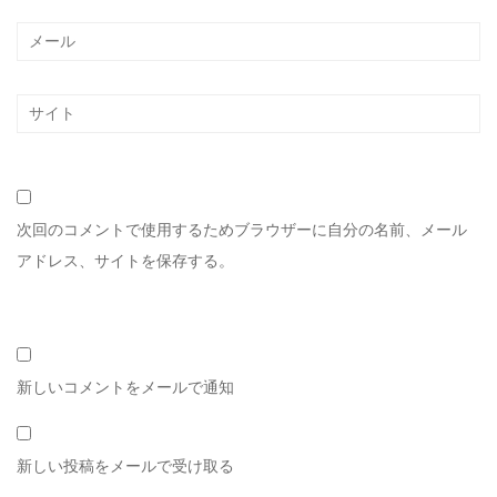
次回のコメントで使用するためブラウザーに自分の名前、メール
アドレス、サイトを保存する。
新しいコメントをメールで通知
新しい投稿をメールで受け取る