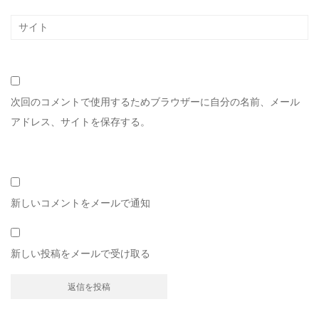
次回のコメントで使用するためブラウザーに自分の名前、メール
アドレス、サイトを保存する。
新しいコメントをメールで通知
新しい投稿をメールで受け取る