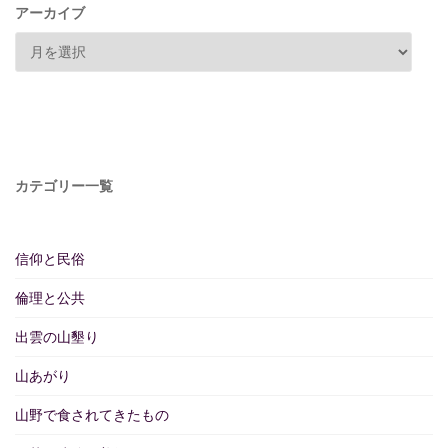
アーカイブ
カテゴリー一覧
信仰と民俗
倫理と公共
出雲の山墾り
山あがり
山野で食されてきたもの