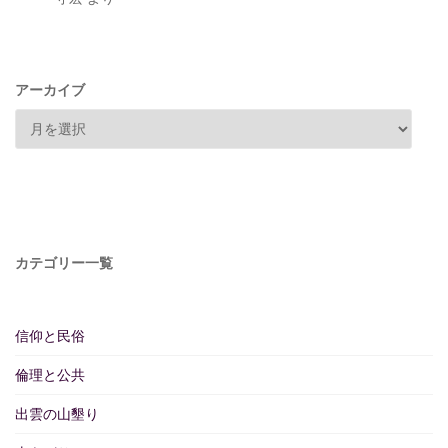
アーカイブ
カテゴリー一覧
信仰と民俗
倫理と公共
出雲の山墾り