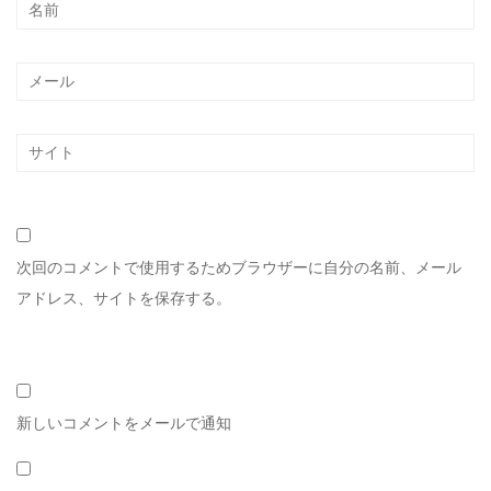
次回のコメントで使用するためブラウザーに自分の名前、メール
アドレス、サイトを保存する。
新しいコメントをメールで通知