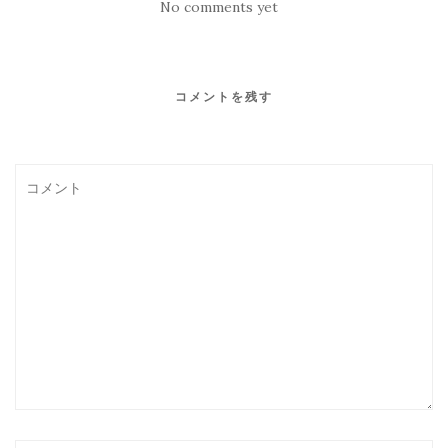
No comments yet
コメントを残す