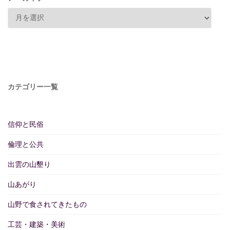
カテゴリー一覧
信仰と民俗
倫理と公共
出雲の山墾り
山あがり
山野で食されてきたもの
工芸・建築・美術