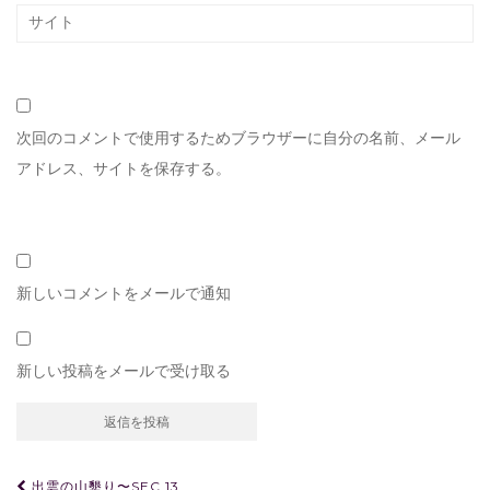
次回のコメントで使用するためブラウザーに自分の名前、メール
アドレス、サイトを保存する。
新しいコメントをメールで通知
新しい投稿をメールで受け取る
投
出雲の山墾り〜SEC.13