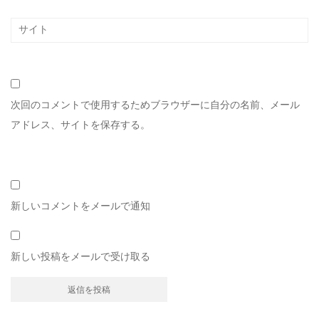
次回のコメントで使用するためブラウザーに自分の名前、メール
アドレス、サイトを保存する。
新しいコメントをメールで通知
新しい投稿をメールで受け取る