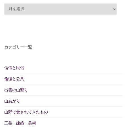
カテゴリー一覧
信仰と民俗
倫理と公共
出雲の山墾り
山あがり
山野で食されてきたもの
工芸・建築・美術