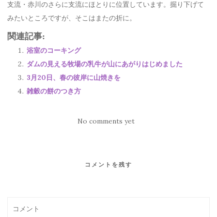
支流・赤川のさらに支流にほとりに位置しています。掘り下げて
みたいところですが、そこはまたの折に。
関連記事:
浴室のコーキング
ダムの見える牧場の乳牛が山にあがりはじめました
3月20日、春の彼岸に山焼きを
雑穀の餅のつき方
No comments yet
コメントを残す