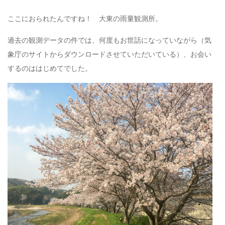
ここにおられたんですね！ 大東の雨量観測所。
過去の観測データの件では、何度もお世話になっていながら（気
象庁のサイトからダウンロードさせていただいている）、お会い
するのははじめてでした。