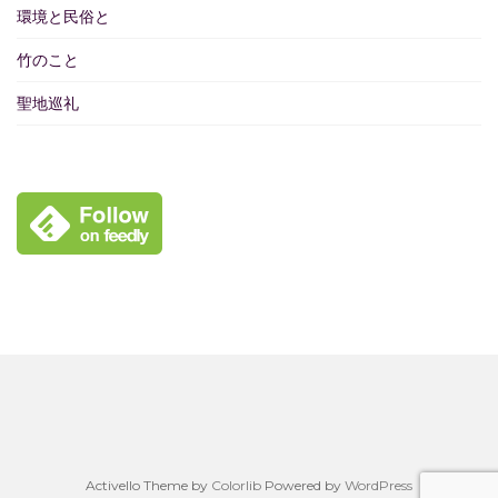
環境と民俗と
竹のこと
聖地巡礼
Activello Theme by
Colorlib
Powered by
WordPress