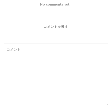
No comments yet
コメントを残す