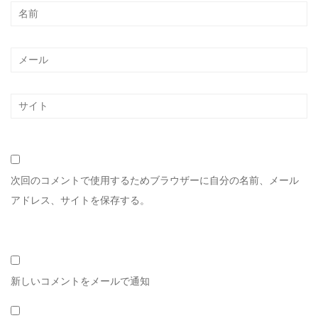
次回のコメントで使用するためブラウザーに自分の名前、メール
アドレス、サイトを保存する。
新しいコメントをメールで通知